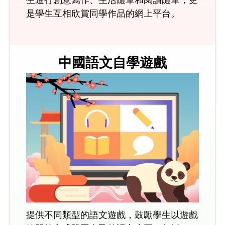
是學生互相欣賞同學作品的網上平台。
中國語文自學遊戲
提供不同類型的語文遊戲，鼓勵學生以遊戲