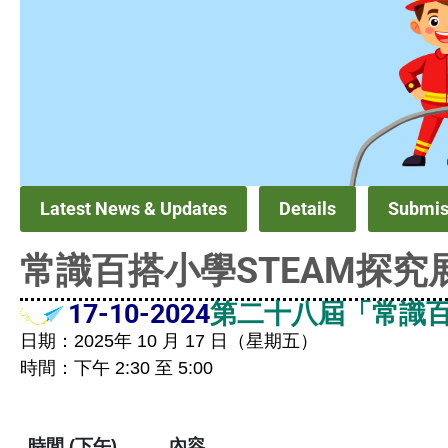
Latest News & Updates
Details
Submis
常識百搭小學STEAM探究展
17-10-2024
第二十八屆「常識百
日期：2025年 10 月 17 日（星期五）
時間：下午 2:30 至 5:00
時間 (下午)
內容