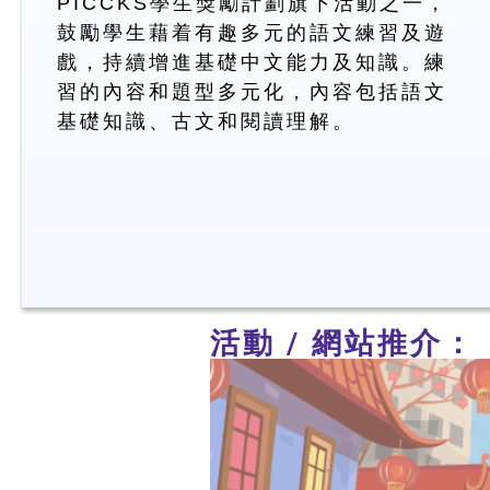
PICCKS學生獎勵計劃旗下活動之一，
鼓勵學生藉着有趣多元的語文練習及遊
戲，持續增進基礎中文能力及知識。練
習的內容和題型多元化，內容包括語文
基礎知識、古文和閱讀理解。
活動 / 網站推介：