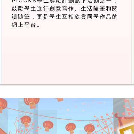
PICCKS學生獎勵計劃旗下活動之一，
鼓勵學生進行創意寫作、生活隨筆和閱
讀隨筆，更是學生互相欣賞同學作品的
網上平台。