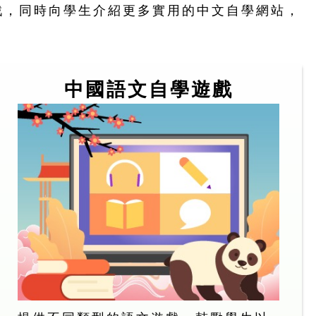
戲，同時向學生介紹更多實用的中文自學網站，
中國語文自學遊戲