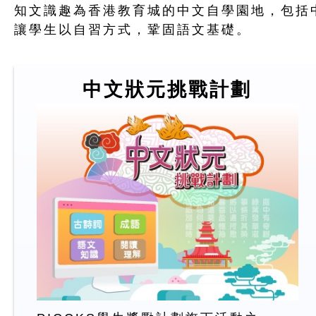
知文識趣為香港教育城的中文自學園地，包括
讓學生以自習方式，鞏固語文基礎。
中文狀元挑戰計劃