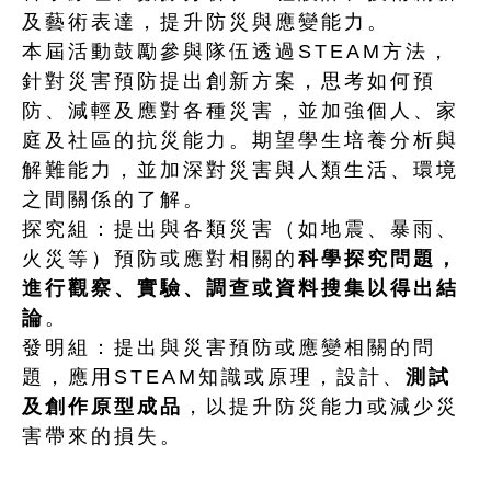
及藝術表達，提升防災與應變能力。
本屆活動鼓勵參與隊伍透過STEAM方法，
針對災害預防提出創新方案，思考如何預
防、減輕及應對各種災害，並加強個人、家
庭及社區的抗災能力。期望學生培養分析與
解難能力，並加深對災害與人類生活、環境
之間關係的了解。
探究組：提出與各類災害（如地震、暴雨、
火災等）預防或應對相關的
科學探究問題，
進行觀察、實驗、調查或資料搜集以得出結
論
。
發明組：提出與災害預防或應變相關的問
題，應用STEAM知識或原理，設計、
測試
及創作原型成品
，以提升防災能力或減少災
害帶來的損失。