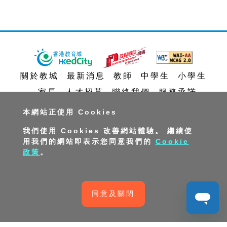
關於教城
最新消息
教師
中學生
小學生
家長
人才招募
聯絡我們
服務承諾
教城電子報
本網站正使用 Cookies
我們使用 Cookies 改善網站體驗。 繼續使
私隱政策聲明
服務條款
版權及知識產權政策
用我們的網站即表示您同意我們的
Cookie
政策
。
免責聲明
促進種族平等政策
無障礙網站設計
版權所有© 2026 香港教育城有限公司
同意及關閉