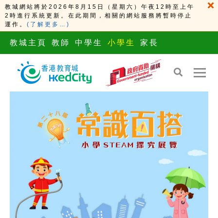
教城網站將於2026年8月15日（星期六）午夜12時至上午
2時進行系統更新。在此期間，相關的網站服務將暫時停止
運作。
(了解更多…)
教城主頁
教師
中學生
小學生
家長