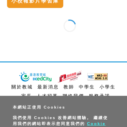
小校報影片學習庫
關於教城
最新消息
教師
中學生
小學生
家長
人才招募
聯絡我們
服務承諾
教城電子報
本網站正使用 Cookies
我們使用 Cookies 改善網站體驗。 繼續使
私隱政策聲明
服務條款
版權及知識產權政策
用我們的網站即表示您同意我們的
Cookie