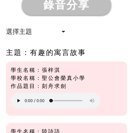
錄音分享
選擇主題
主題：有趣的寓言故事
學生名稱：張梓淇
學校名稱：聖公會榮真小學
作品題目：刻舟求劍
學生名稱：陸詩語