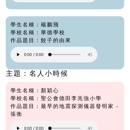
學生名稱：楊鵬飛
學校名稱：華德學校
作品題目：餃子的由來
主題：名人小時候
學生名稱：顏穎心
學校名稱：聖公會德田李兆強小學
作品題目：最早的地震探測儀器發明家 -
張衡