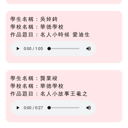
學生名稱：吳焯錡
學校名稱：華德學校
作品題目：名人小時候 愛迪生
學生名稱：龔業竣
學校名稱：華德學校
作品題目：名人小故事王羲之