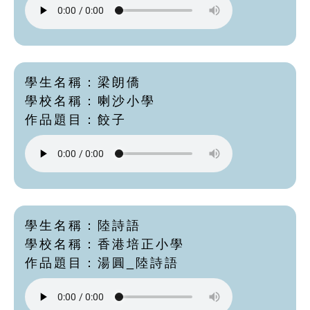
學生名稱：梁朗僑
學校名稱：喇沙小學
作品題目：餃子
學生名稱：陸詩語
學校名稱：香港培正小學
作品題目：湯圓_陸詩語