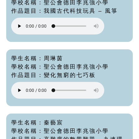
學校名稱：聖公會德田李兆強小學
作品題目：我國古代科技玩具 – 風箏
學生名稱：周琳茵
學校名稱：聖公會德田李兆強小學
作品題目：變化無窮的七巧板
學生名稱：秦藝宸
學校名稱：聖公會德田李兆強小學