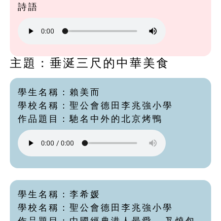
詩語
主題：垂涎三尺的中華美食
學生名稱：賴美而
學校名稱：聖公會德田李兆強小學
作品題目：馳名中外的北京烤鴨
學生名稱：李希媛
學校名稱：聖公會德田李兆強小學