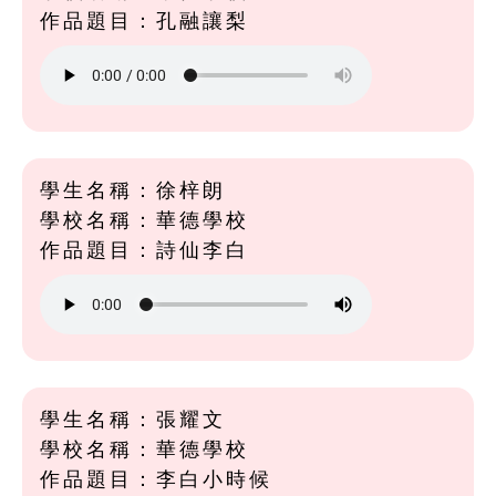
作品題目：孔融讓梨
學生名稱：徐梓朗
學校名稱：華德學校
作品題目：詩仙李白
學生名稱：張耀文
學校名稱：華德學校
作品題目：李白小時候