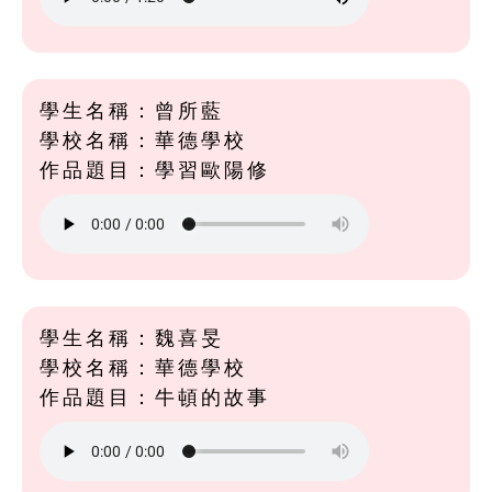
學生名稱：曾所藍
學校名稱：華德學校
作品題目：學習歐陽修
學生名稱：魏喜旻
學校名稱：華德學校
作品題目：牛頓的故事