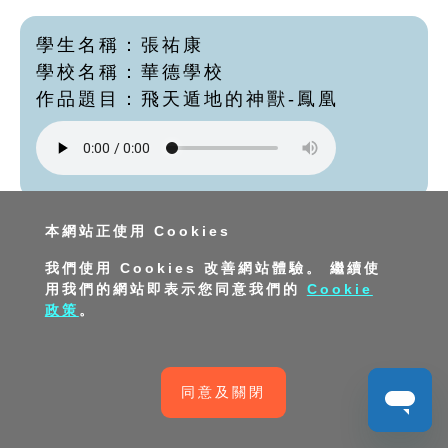
學生名稱：張祐康
學校名稱：華德學校
作品題目：飛天遁地的神獸-鳳凰
本網站正使用 Cookies
學生名稱：蔡千曦
我們使用 Cookies 改善網站體驗。 繼續使
學校名稱：華德學校
用我們的網站即表示您同意我們的
Cookie
作品題目：神獸的故事 - 龜
政策
。
同意及關閉