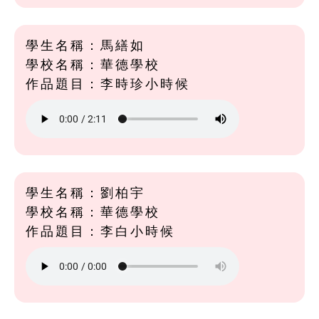
學生名稱：馬繕如
學校名稱：華德學校
作品題目：李時珍小時候
學生名稱：劉柏宇
學校名稱：華德學校
作品題目：李白小時候