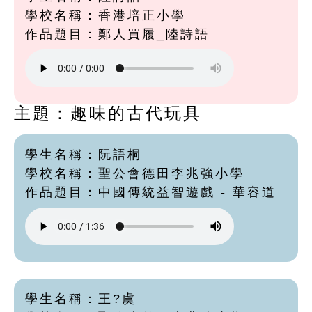
學校名稱：香港培正小學
作品題目：鄭人買履_陸詩語
主題：趣味的古代玩具
學生名稱：阮語桐
學校名稱：聖公會德田李兆強小學
作品題目：中國傳統益智遊戲 - 華容道
學生名稱：王?虞