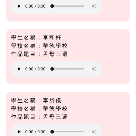
學生名稱：李和軒
學校名稱：華德學校
作品題目：孟母三遷
學生名稱：李岱儀
學校名稱：華德學校
作品題目：孟母三遷