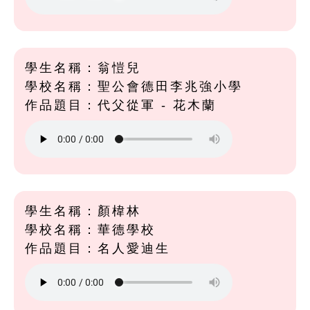
學生名稱：翁愷兒
學校名稱：聖公會德田李兆強小學
作品題目：代父從軍 - 花木蘭
學生名稱：顏椲林
學校名稱：華德學校
作品題目：名人愛迪生