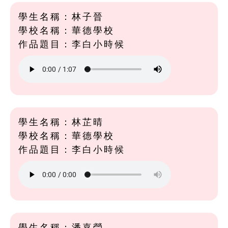
學生名稱：林子晉
學校名稱：華德學校
作品題目：李白小時候
學生名稱：林芷晴
學校名稱：華德學校
作品題目：李白小時候
學生名稱：潘嘉瑩