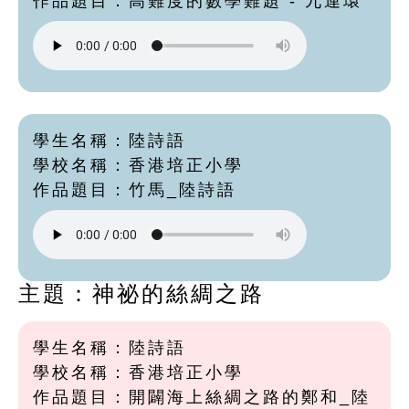
作品題目：高難度的數學難題 - 九連環
學生名稱：陸詩語
學校名稱：香港培正小學
作品題目：竹馬_陸詩語
主題：神祕的絲綢之路
學生名稱：陸詩語
學校名稱：香港培正小學
作品題目：開闢海上絲綢之路的鄭和_陸