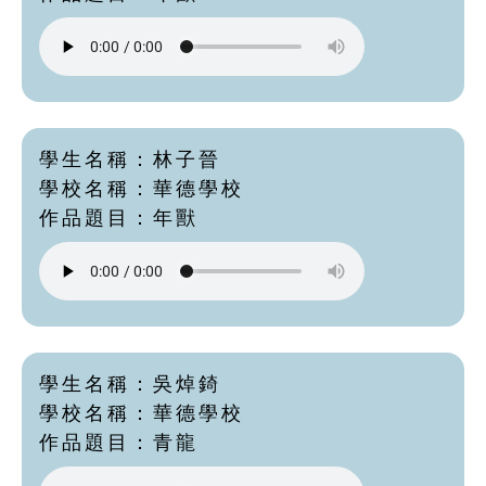
學生名稱：林子晉
學校名稱：華德學校
作品題目：年獸
學生名稱：吳焯錡
學校名稱：華德學校
作品題目：青龍