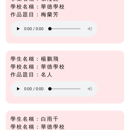
學校名稱：華德學校
作品題目：梅蘭芳
學生名稱：楊鵬飛
學校名稱：華德學校
作品題目：名人
學生名稱：白雨千
學校名稱：華德學校