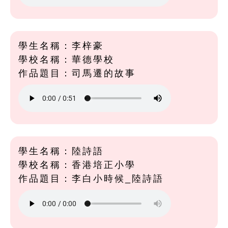
學生名稱：李梓豪
學校名稱：華德學校
作品題目：司馬遷的故事
學生名稱：陸詩語
學校名稱：香港培正小學
作品題目：李白小時候_陸詩語