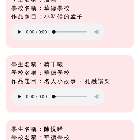
學校名稱：華德學校
作品題目：小時候的孟子
學生名稱：蔡千曦
學校名稱：華德學校
作品題目：名人小故事 - 孔融讓梨
學生名稱：陳悅晞
學校名稱：華德學校