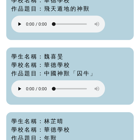
學校名稱：華德學校
作品題目：飛天遁地的神獸
學生名稱：魏喜旻
學校名稱：華德學校
作品題目：中國神獸「囚牛」
學生名稱：林芷晴
學校名稱：華德學校
作品題目：年獸