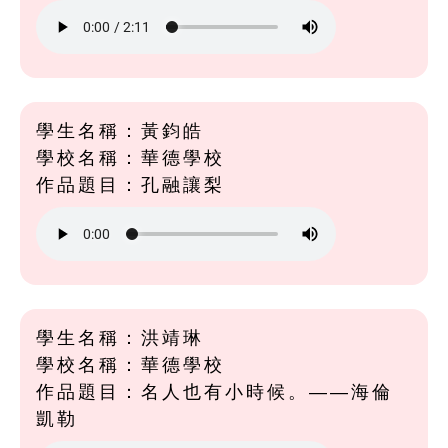
學生名稱：黃鈞皓
學校名稱：華德學校
作品題目：孔融讓梨
學生名稱：洪靖琳
學校名稱：華德學校
作品題目：名人也有小時候。——海倫
凱勒