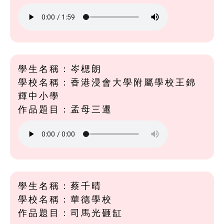
學生名稱：岑楒朗
學校名稱：香港浸會大學附屬學校王錦
輝中小學
作品題目：孟母三遷
學生名稱：蔡千晴
學校名稱：華德學校
作品題目：司馬光砸缸