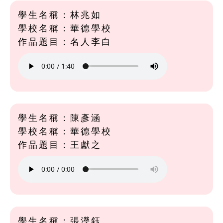
學生名稱：林兆如
學校名稱：華德學校
作品題目：名人李白
學生名稱：陳彥涵
學校名稱：華德學校
作品題目：王獻之
學生名稱：張瀅鈺