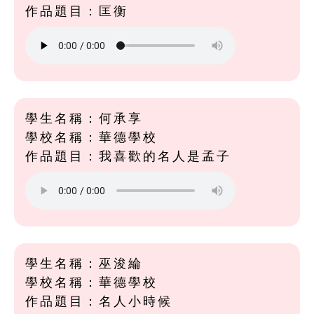
作品題目：匡衡
學生名稱：何承享
學校名稱：華德學校
作品題目：我喜歡的名人是孟子
學生名稱：巫浚綸
學校名稱：華德學校
作品題目：名人小時候