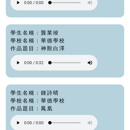
學生名稱：龔業竣
學校名稱：華德學校
作品題目：神獸白澤
學生名稱：鍾詩晴
學校名稱：華德學校
作品題目：鳳凰