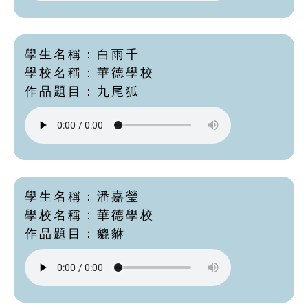
學生名稱：白雨千
學校名稱：華德學校
作品題目：九尾狐
學生名稱：潘嘉瑩
學校名稱：華德學校
作品題目：貔貅