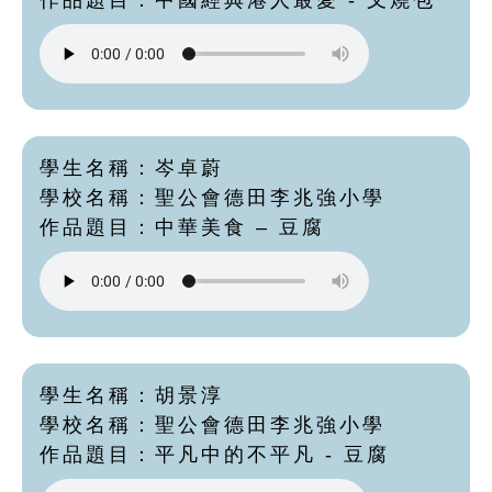
作品題目：中國經典港人最愛 - 叉燒包
學生名稱：岑卓蔚
學校名稱：聖公會德田李兆強小學
作品題目：中華美食 – 豆腐
學生名稱：胡景淳
學校名稱：聖公會德田李兆強小學
作品題目：平凡中的不平凡 - 豆腐