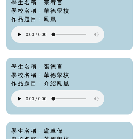
學生名稱：宗宥言
學校名稱：華德學校
作品題目：鳳凰
學生名稱：張德言
學校名稱：華德學校
作品題目：介紹鳳凰
學生名稱：盧卓偉