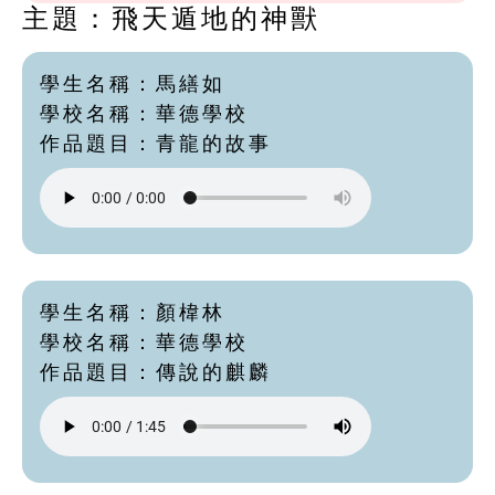
主題：飛天遁地的神獸
學生名稱：馬繕如
學校名稱：華德學校
作品題目：青龍的故事
學生名稱：顏椲林
學校名稱：華德學校
作品題目：傳說的麒麟