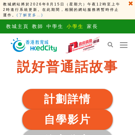
教城網站將於2026年8月15日（星期六）午夜12時至上午
2時進行系統更新。在此期間，相關的網站服務將暫時停止
運作。
(了解更多…)
教城主頁
教師
中學生
小學生
家長
説好普通話故事
計劃詳情
自學影片