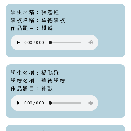
學生名稱：張瀅鈺
學校名稱：華德學校
作品題目：麒麟
學生名稱：楊鵬飛
學校名稱：華德學校
作品題目：神獸