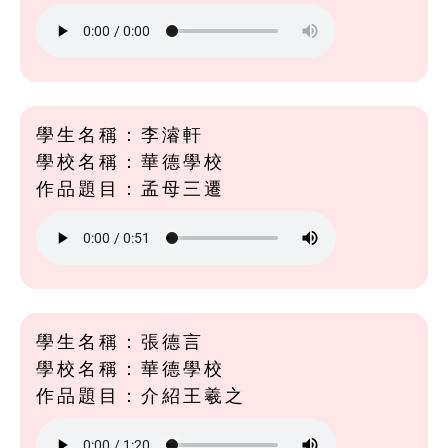
學生名稱：李濬軒
學校名稱：華德學校
作品題目：孟母三遷
學生名稱：張德言
學校名稱：華德學校
作品題目：介紹王羲之