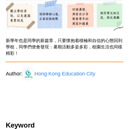
新學年也是同學的新篇章，只要懷抱着積極和自信的心態回到
學校，同學們便會發現：暑期活動多姿多彩，校園生活也同樣
精彩！
Author:
Hong Kong Education City
Keyword