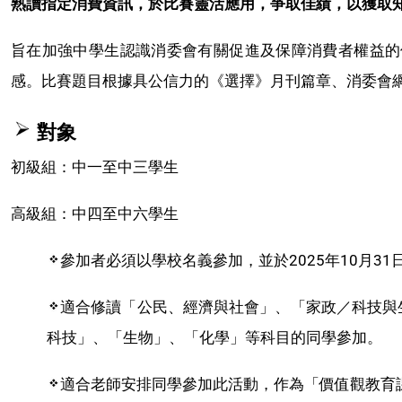
熟讀指定消費資訊，於比賽靈活應用，爭取佳績，以獲取
旨在加強中學生認識消委會有關促進及保障消費者權益的
感。比賽題目根據具公信力的《選擇》月刊篇章、消委會
對象
初級組：中一至中三學生
高級組：中四至中六學生
參加者必須以學校名義參加，並於2025年10月3
適合修讀「公民、經濟與社會」、「家政／科技與
科技」、「生物」、「化學」等科目的同學參加。
適合老師安排同學參加此活動，作為「價值觀教育