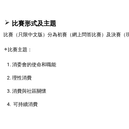
比賽形式及主題
比賽（只限中文版）分為初賽（網上問答比賽）及決賽（
比賽主題：
消委會的使命和職能
理性消費
消費與社區關懷
可持續消費