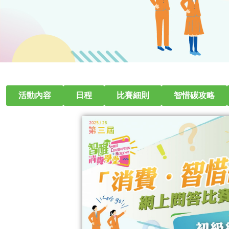
活動內容
日程
比賽細則
智惜碳攻略