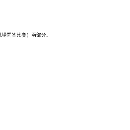
現場問答比賽）兩部分。