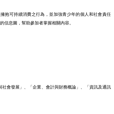
及擁抱可持續消費之行為，並加強青少年的個人和社會責任
的信息圖，幫助參加者掌握相關內容。
與社會發展」、「企業、會計與財務概論」、「資訊及通訊