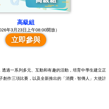
高級組
026年3月23日上午08:00開放）
立即參與
」，透過一系列多元、互動和有趣的活動，培育中學生建立正
子創作三項比賽，以及全新推出的「消費 ‧ 智傳人」大使計