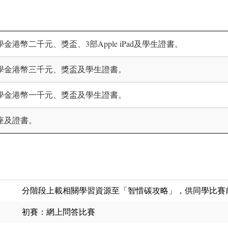
港幣二千元、獎盃、3部Apple iPad及學生證書。
學金港幣三千元、獎盃及學生證書。
學金港幣一千元、獎盃及學生證書。
座及證書。
分階段上載相關學習資源至「智惜碳攻略」，供同學比賽
初賽：網上問答比賽