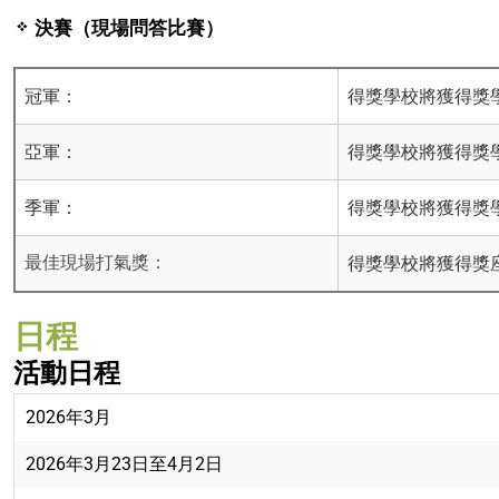
決賽（現場問答比賽）
冠軍：
得獎學校將獲得獎學金
亞軍：
得獎學校將獲得獎
季軍：
得獎學校將獲得獎
得獎學校將獲得獎
最佳現場打氣獎：
日程
活動日程
2026年3月
2026年3月23日至4月2日