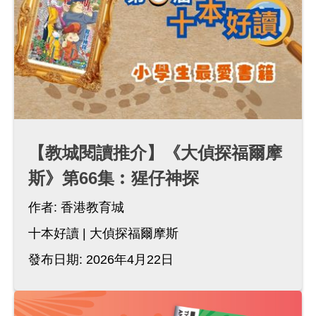
【教城閱讀推介】《大偵探福爾摩
斯》第66集︰猩仔神探
作者:
香港教育城
十本好讀
大偵探福爾摩斯
發布日期: 2026年4月22日