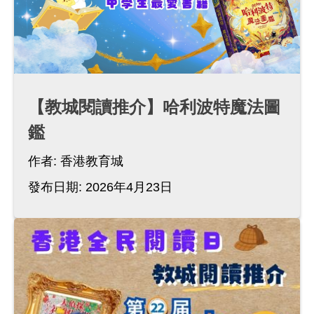
【教城閱讀推介】哈利波特魔法圖
鑑
作者:
香港教育城
發布日期: 2026年4月23日