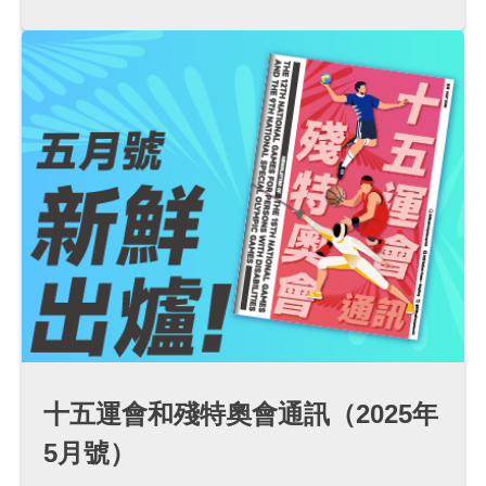
十五運會和殘特奧會通訊（2025年
5月號）