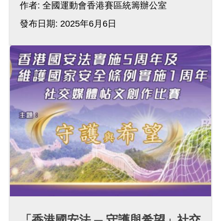
作者:
全國運動會香港賽區統籌辦公室
發布日期: 2025年6月6日
「香港國安法 ─ 守護與希望」社交