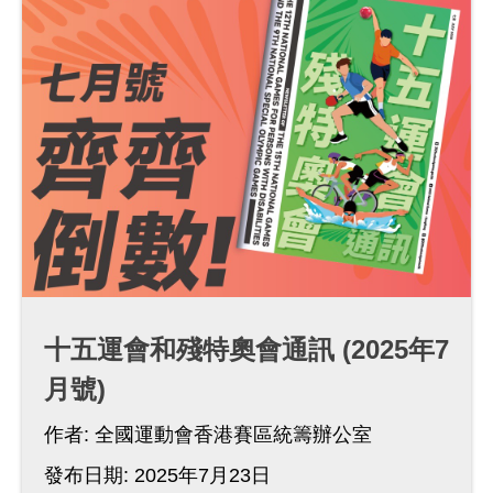
十五運會和殘特奧會通訊 (2025年7
月號)
作者:
全國運動會香港賽區統籌辦公室
發布日期: 2025年7月23日