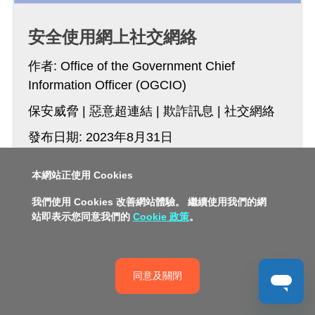
安全使用網上社交網絡
作者:
Office of the Government Chief
Information Officer (OGCIO)
保安威脅
惡意超連結
欺詐訊息
社交網絡
發布日期: 2023年8月31日
本網站正使用 Cookies
我們使用 Cookies 改善網站體驗。 繼續使用我們的網
站即表示您同意我們的
Cookie 政策
。
同意及關閉