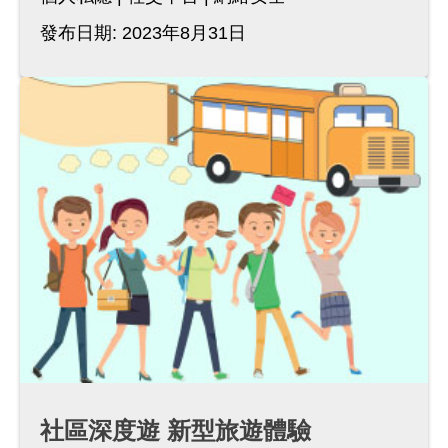
發布日期: 2023年8月31日
社區深度遊 新型旅遊體驗