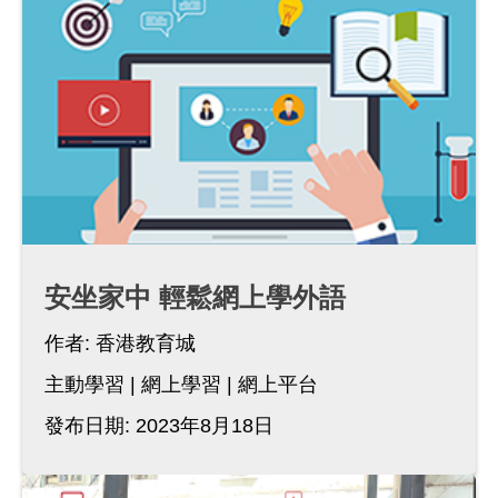
安坐家中 輕鬆網上學外語
作者:
香港教育城
主動學習
網上學習
網上平台
發布日期: 2023年8月18日