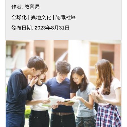
作者:
教育局
全球化
異地文化
認識社區
發布日期: 2023年8月31日