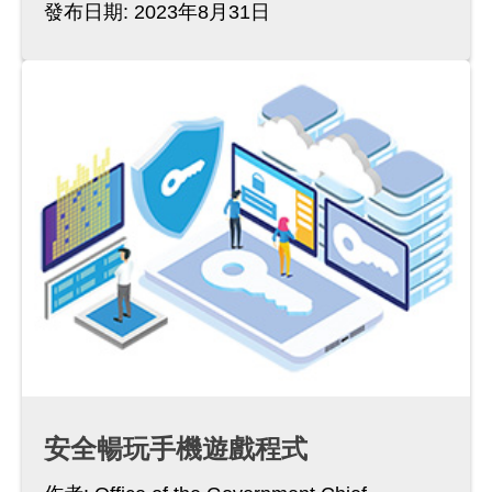
發布日期: 2023年8月31日
安全暢玩手機遊戲程式