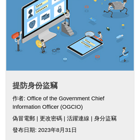
提防身份盜竊
作者:
Office of the Government Chief
Information Officer (OGCIO)
偽冒電郵
更改密碼
活躍連線
身分盜竊
發布日期: 2023年8月31日