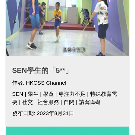
SEN學生的「5**」
作者:
HKCSS Channel
SEN
學生
學童
專注力不足
特殊教育需
要
社交
社會服務
自閉
讀寫障礙
發布日期: 2023年8月31日