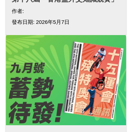
作者:
發布日期: 2026年5月7日