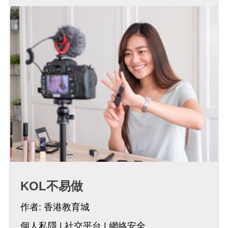
KOL不易做
作者:
香港教育城
個人私隱
社交平台
網絡安全