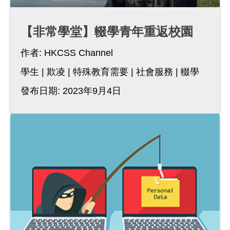
【非常學堂】輟學青年重返校園
作者:
HKCSS Channel
學生
欺凌
特殊教育需要
社會服務
輟學
發布日期: 2023年9月4日