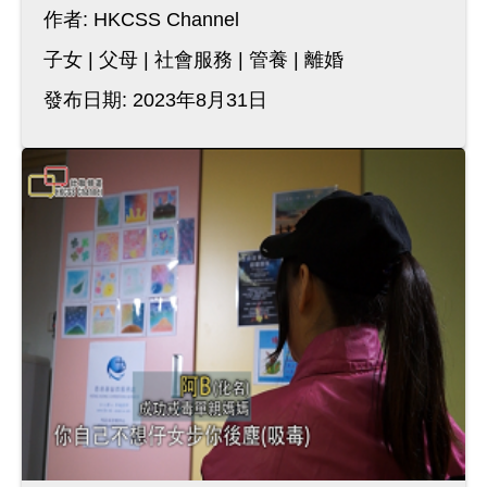
作者:
HKCSS Channel
子女
父母
社會服務
管養
離婚
發布日期: 2023年8月31日