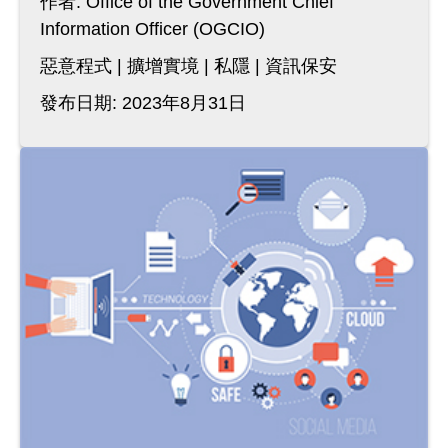
作者:
Office of the Government Chief
Information Officer (OGCIO)
惡意程式
擴增實境
私隱
資訊保安
發布日期: 2023年8月31日