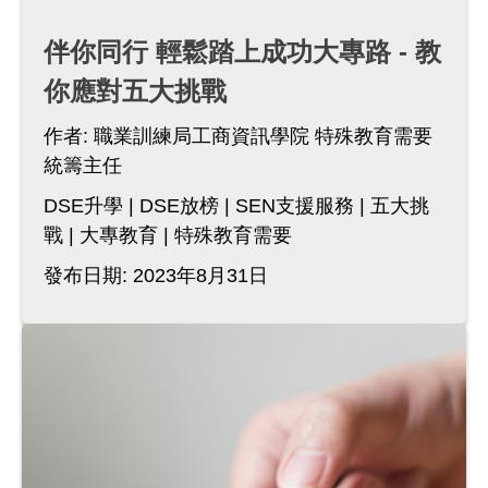
伴你同行 輕鬆踏上成功大專路 - 教
你應對五大挑戰
作者:
職業訓練局工商資訊學院 特殊教育需要
統籌主任
DSE升學
DSE放榜
SEN支援服務
五大挑
戰
大專教育
特殊教育需要
發布日期: 2023年8月31日