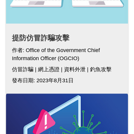
提防仿冒詐騙攻擊
作者:
Office of the Government Chief
Information Officer (OGCIO)
仿冒詐騙
網上憑證
資料外泄
釣魚攻擊
發布日期: 2023年8月31日