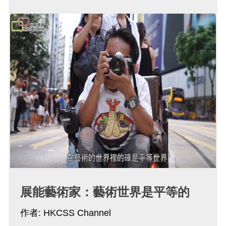
展能藝術家：藝術世界是平等的
作者:
HKCSS Channel