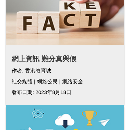
網上資訊 難分真與假
作者:
香港教育城
社交媒體
網絡公民
網絡安全
發布日期: 2023年8月18日