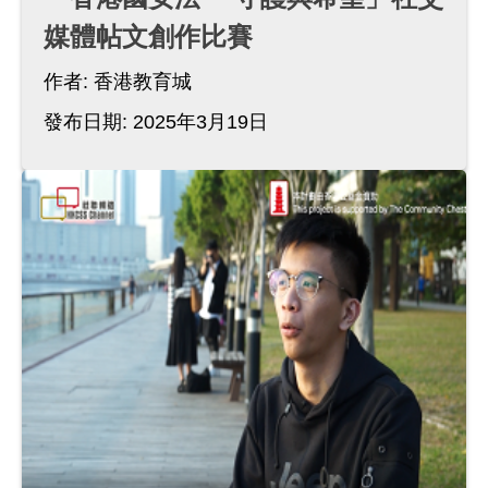
媒體帖文創作比賽
作者:
香港教育城
發布日期: 2025年3月19日