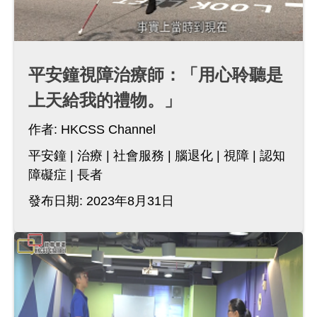
平安鐘視障治療師：「用心聆聽是
上天給我的禮物。」
作者:
HKCSS Channel
平安鐘
治療
社會服務
腦退化
視障
認知
障礙症
長者
發布日期: 2023年8月31日