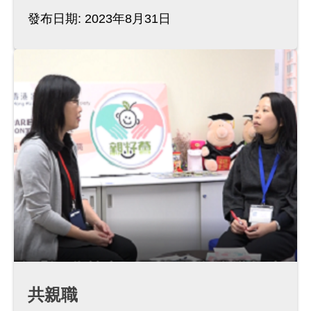
發布日期: 2023年8月31日
共親職