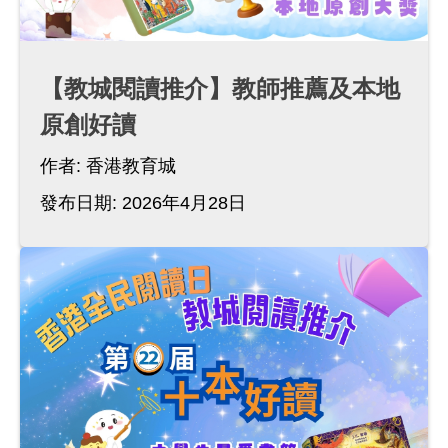
【教城閱讀推介】教師推薦及本地
原創好讀
作者:
香港教育城
發布日期: 2026年4月28日