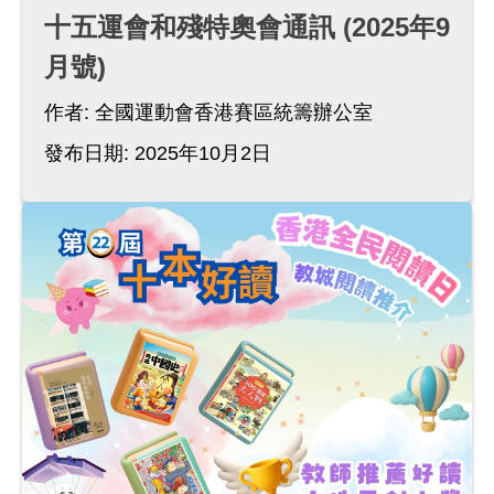
十五運會和殘特奧會通訊 (2025年9
月號)
作者:
全國運動會香港賽區統籌辦公室
發布日期: 2025年10月2日