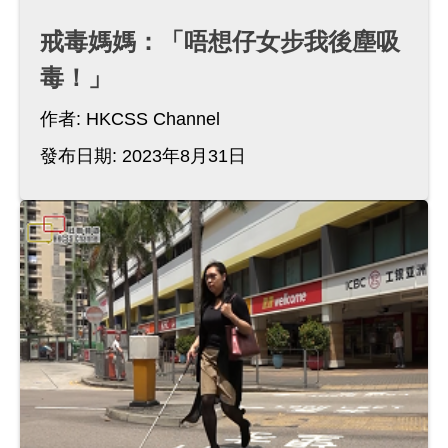
戒毒媽媽：「唔想仔女步我後塵吸
毒！」
作者:
HKCSS Channel
發布日期: 2023年8月31日