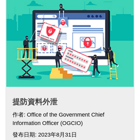
提防資料外泄
作者:
Office of the Government Chief
Information Officer (OGCIO)
發布日期: 2023年8月31日