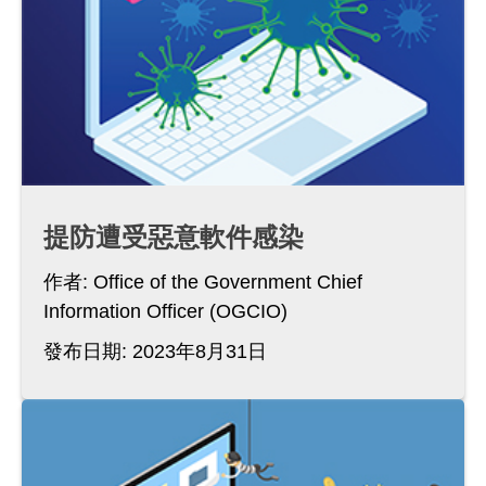
提防遭受惡意軟件感染
作者:
Office of the Government Chief
Information Officer (OGCIO)
發布日期: 2023年8月31日