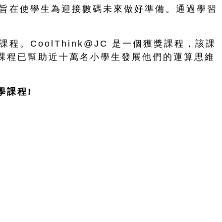
學課程旨在使學生為迎接數碼未來做好準備。通過學習
課程。CoolThink@JC 是一個獲獎課程，該課
課程已幫助近十萬名小學生發展他們的運算思維
自學課程!