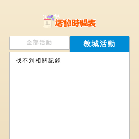
全部活動
教城活動
找不到相關記錄