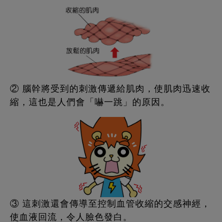
② 腦幹將受到的刺激傳遞給肌肉，使肌肉迅速收
縮，這也是人們會「嚇一跳」的原因。
③ 這刺激還會傳導至控制血管收縮的交感神經，
使血液回流，令人臉色發白。