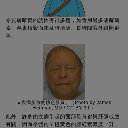
令皮膚暗黃的誘因有很多種，如食用過多胡蘿蔔
素、色素積聚而未及時清除、長時間紫外線照射
等。
▲疾病所致的臉色發黃。（Photo by James
Heilman, MD / CC BY 3.0）
此外，許多由疾病引起的面部發黃都與肝臟或膽
有關，因而令體內呈橙黃色的膽紅素濃度上升，