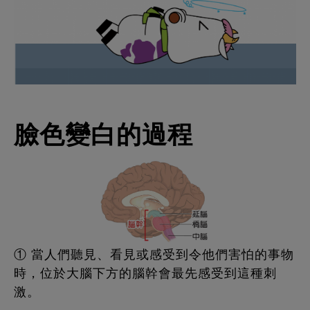
臉色變白的過程
① 當人們聽見、看見或感受到令他們害怕的事物
時，位於大腦下方的腦幹會最先感受到這種刺
激。