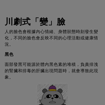
川劇式「變」臉
人的臉色會根據內心情緒、身體狀態時刻發生變
化，不同的臉色會反映不同的心理活動或健康情
況。
黑色
面部發黑可能源於體內黑色素的堆積，負責排洩
的腎臟和排毒的肝臟出現問題時，就會導致此現
象。