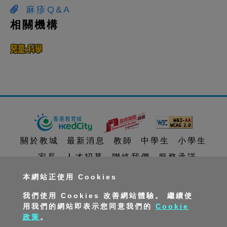
麻疹Q&A
相關機構
關於教城
最新消息
教師
中學生
小學生
家長
人才招募
聯絡我們
服務承諾
教城電子報
本網站正使用 Cookies
我們使用 Cookies 改善網站體驗。 繼續使
私隱政策聲明
服務條款
版權及知識產權政策
用我們的網站即表示您同意我們的
Cookie
政策
。
免責聲明
促進種族平等政策