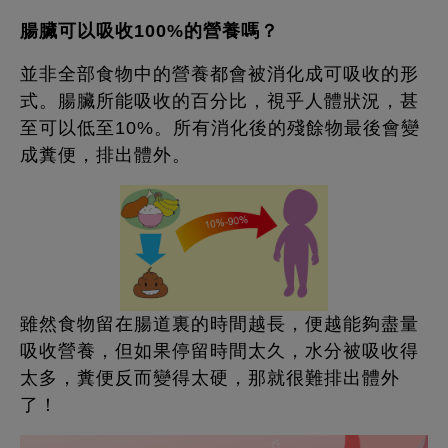
腸臟可以吸收
100%的營養嗎？
並非全部食物中的營養都會被消化成可吸收的形
式。腸臟所能吸收的百分比，視乎人體狀況，甚
至可以低至10%。所有消化後的殘餘物最後會變
成糞便，排出體外。
雖然食物留在腸道裏的時間越長，便越能夠盡量
吸收營養，但如果停留時間太久，水分被吸收得
太多，糞便反而變得太硬，那就很難排出體外
了！