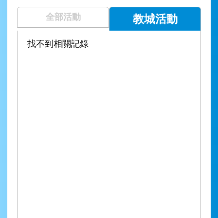
全部活動
教城活動
找不到相關記錄