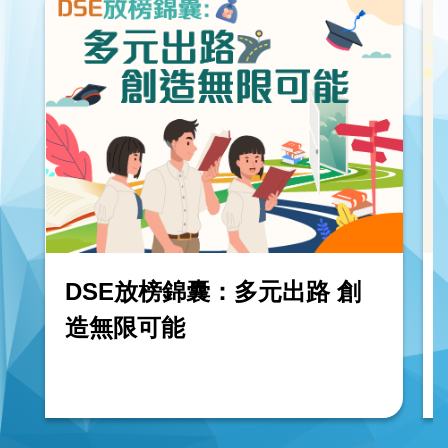
DSE放榜錦囊：多元出路 創
造無限可能