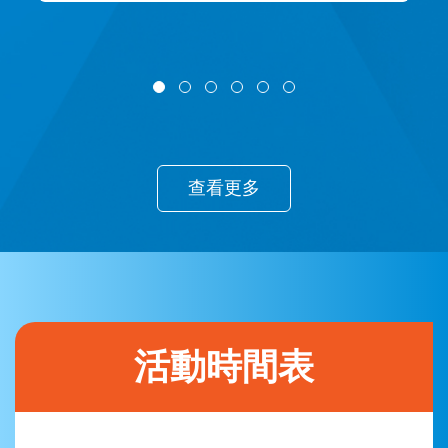
查看更多
活動時間表