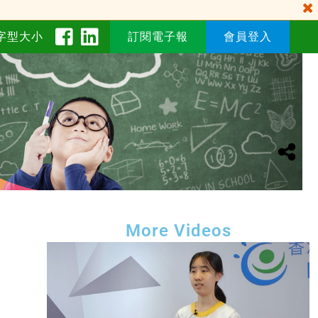
字型大小
訂閱電子報
會員登入
More Videos