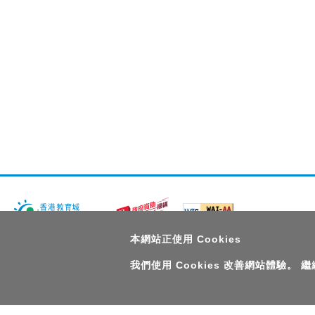
本網站正使用 Cookies
版權所有© 2026 香港教育城有限公司
我們使用 Cookies 改善網站體驗