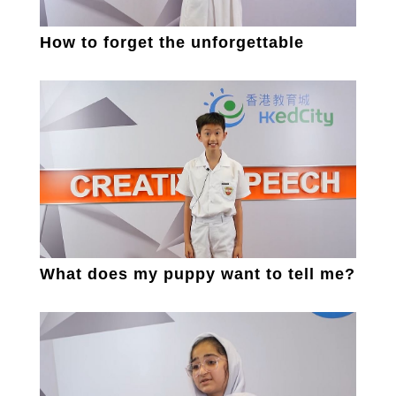
How to forget the unforgettable
What does my puppy want to tell me?