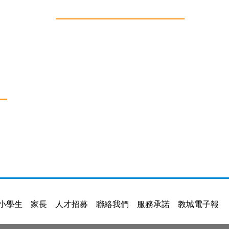
小學生
家長
人才招募
聯絡我們
服務承諾
教城電子報