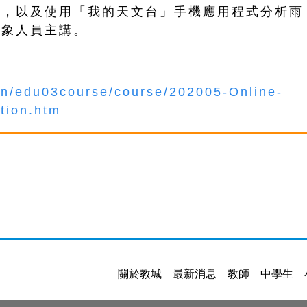
理，以及使用「我的天文台」手機應用程式分析雨
氣象人員主講。
ion/edu03course/course/202005-Online-
tion.htm
關於教城
最新消息
教師
中學生