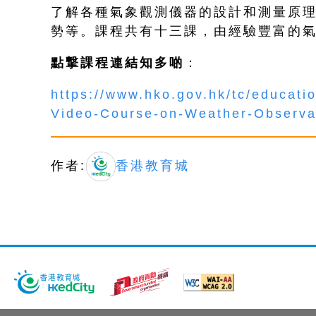
了解各種氣象觀測儀器的設計和測量原
勢等。課程共有十三課，由經驗豐富的
點撃課程連結知多啲
：
https://www.hko.gov.hk/tc/educat
Video-Course-on-Weather-Observa
作者:
香港教育城