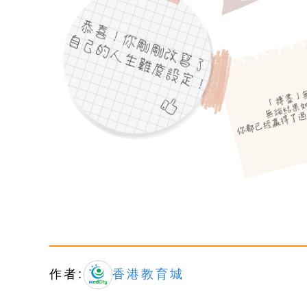
作者:
香港教育城