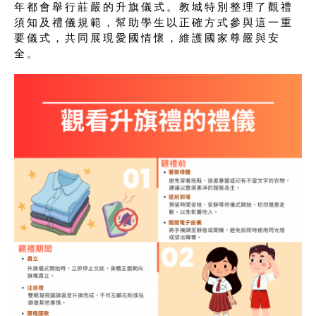
年都會舉行莊嚴的升旗儀式。教城特別整理了觀禮
須知及禮儀規範，幫助學生以正確方式參與這一重
要儀式，共同展現愛國情懷，維護國家尊嚴與安
全。