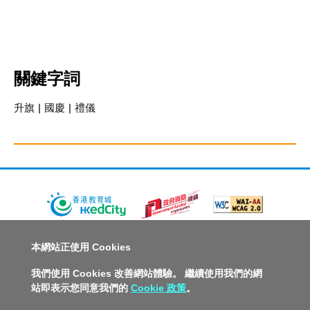
關鍵字詞
升旗
|
國慶
|
禮儀
關於教城
最新消息
教師
中學生
小學生
家長
本網站正使用 Cookies
人才招募
聯絡我們
服務承諾
教城電子報
我們使用 Cookies 改善網站體驗。 繼續使用我們的網
站即表示您同意我們的
Cookie 政策
。
私隱政策聲明
服務條款
版權及知識產權政策