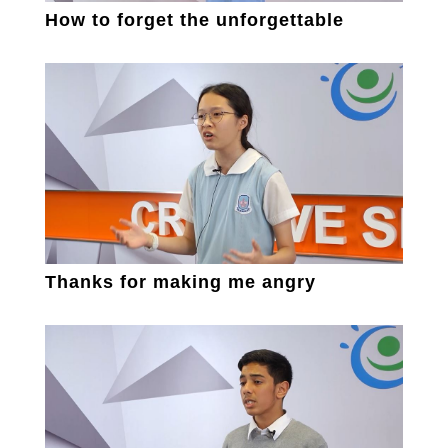
How to forget the unforgettable
Thanks for making me angry