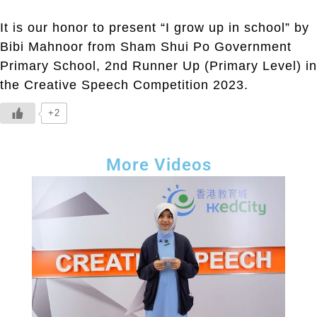
It is our honor to present “I grow up in school” by
Bibi Mahnoor from Sham Shui Po Government
Primary School, 2nd Runner Up (Primary Level) in
the Creative Speech Competition 2023.
+2
More Videos