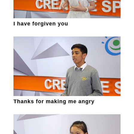
I have forgiven you
Thanks for making me angry